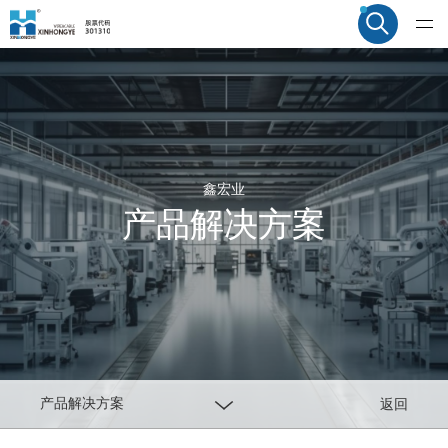
鑫宏业
产品解决方案
产品解决方案
返回