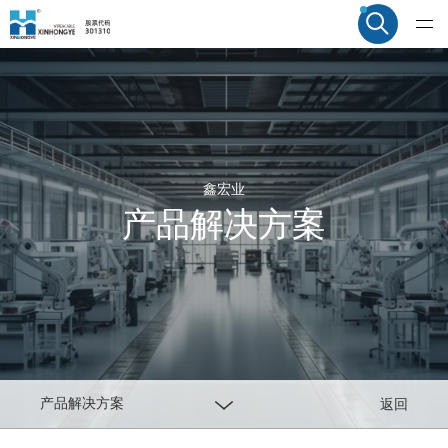
鑫宏业
产品解决方案
产品解决方案
返回