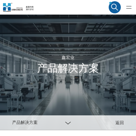
鑫宏业
产品解决方案
产品解决方案
返回