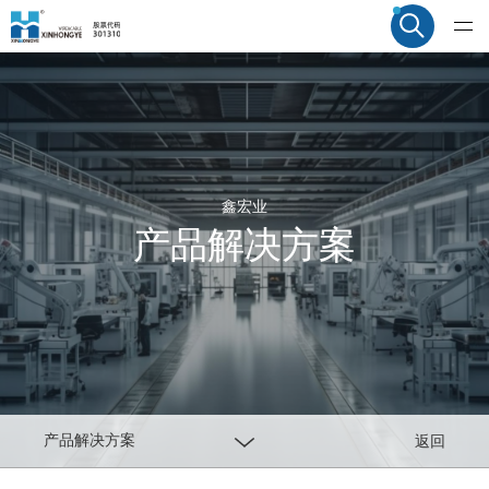
鑫宏业
产品解决方案
产品解决方案
返回