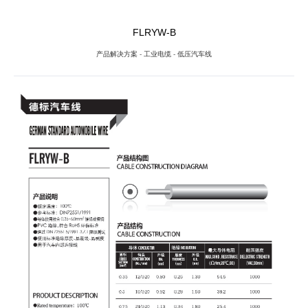
FLRYW-B
产品解决方案
-
工业电缆
-
低压汽车线