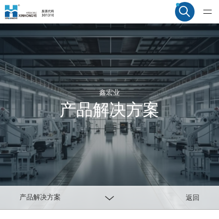
鑫宏业
产品解决方案
产品解决方案
返回