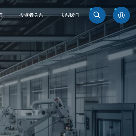
态
投资者关系
联系我们