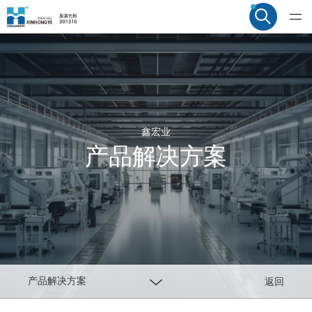
鑫宏业
产品解决方案
产品解决方案
返回