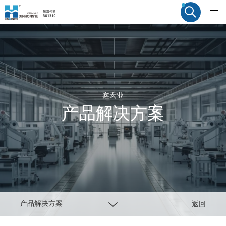
鑫宏业
产品解决方案
产品解决方案
返回